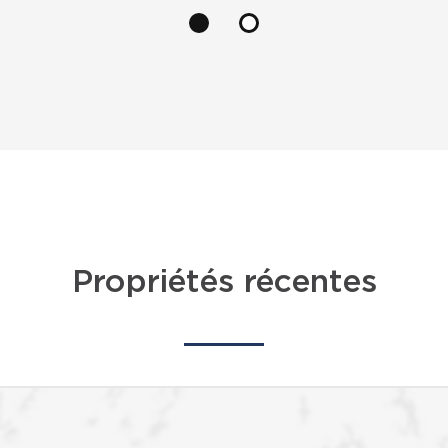
Propriétés récentes