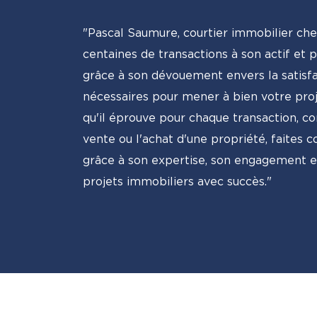
"Pascal Saumure, courtier immobilier ch
centaines de transactions à son actif et 
grâce à son dévouement envers la satisfac
nécessaires pour mener à bien votre proj
qu'il éprouve pour chaque transaction, co
vente ou l'achat d'une propriété, faites 
grâce à son expertise, son engagement e
projets immobiliers avec succès."