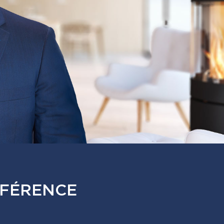
FFÉRENCE