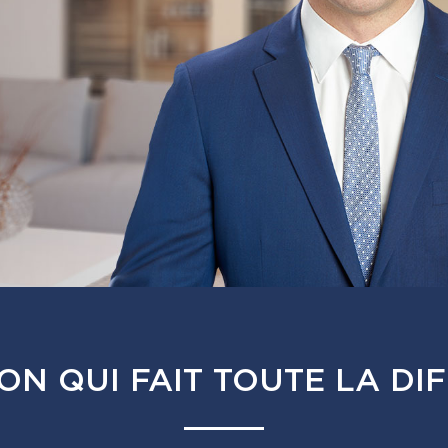
ION QUI FAIT TOUTE LA DI