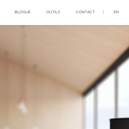
BLOGUE
OUTILS
CONTACT
EN