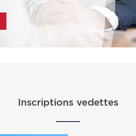
Inscriptions vedettes