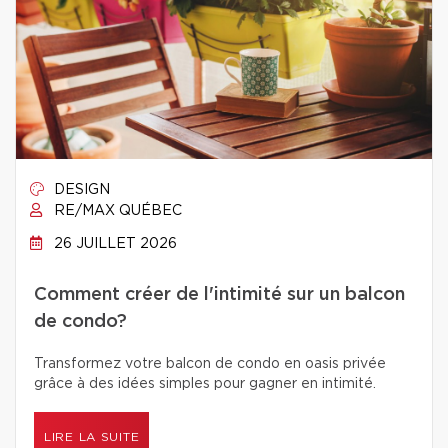
DESIGN
RE/MAX QUÉBEC
26 JUILLET 2026
Comment créer de l'intimité sur un balcon
de condo?
Transformez votre balcon de condo en oasis privée
grâce à des idées simples pour gagner en intimité.
LIRE LA SUITE