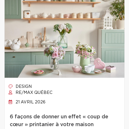
DESIGN
RE/MAX QUÉBEC
21 AVRIL 2026
6 façons de donner un effet « coup de
cœur » printanier à votre maison