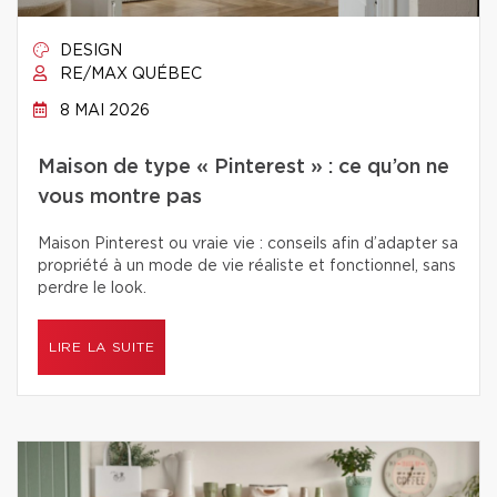
DESIGN
RE/MAX QUÉBEC
8 MAI 2026
Maison de type « Pinterest » : ce qu’on ne
vous montre pas
Maison Pinterest ou vraie vie : conseils afin d’adapter sa
propriété à un mode de vie réaliste et fonctionnel, sans
perdre le look.
LIRE LA SUITE