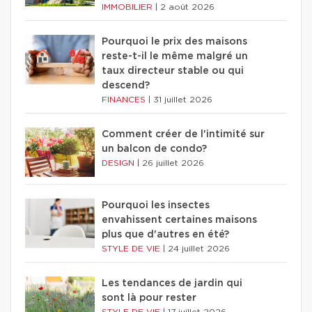
IMMOBILIER
|
2 août 2026
Pourquoi le prix des maisons
reste-t-il le même malgré un
taux directeur stable ou qui
descend?
FINANCES
|
31 juillet 2026
Comment créer de l'intimité sur
un balcon de condo?
DESIGN
|
26 juillet 2026
Pourquoi les insectes
envahissent certaines maisons
plus que d'autres en été?
STYLE DE VIE
|
24 juillet 2026
Les tendances de jardin qui
sont là pour rester