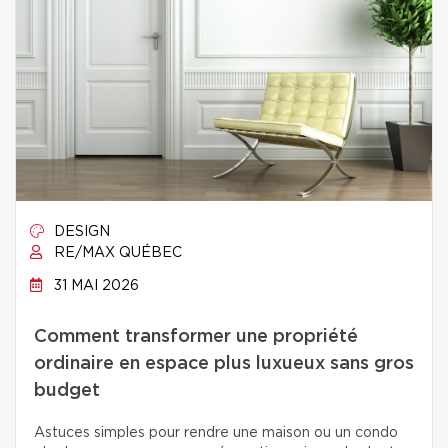
DESIGN
RE/MAX QUÉBEC
31 MAI 2026
Comment transformer une propriété
ordinaire en espace plus luxueux sans gros
budget
Astuces simples pour rendre une maison ou un condo