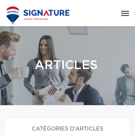
ARTICLES
CATÉGORIES D'ARTICLES