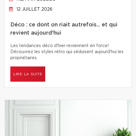
12 JUILLET 2026
Déco : ce dont on riait autrefois... et qui
revient aujourd'hui
Les tendances déco d'hier reviennent en force!
Découvrez les styles rétro qui séduisent aujourd'hui les
propriétaires.
LIRE LA SUITE