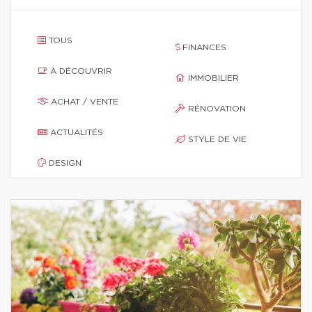
TOUS
FINANCES
À DÉCOUVRIR
IMMOBILIER
ACHAT / VENTE
RÉNOVATION
ACTUALITÉS
STYLE DE VIE
DESIGN